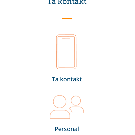
Ta kontakt
Ta kontakt
Personal