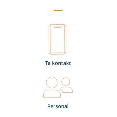
Ta kontakt
Personal