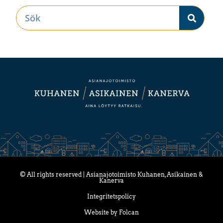
© All rights reserved | Asianajotoimisto Kuhanen, Asikainen &
Kanerva
Integritetspolicy
Website by Folcan