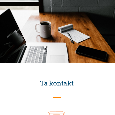
Ta kontakt