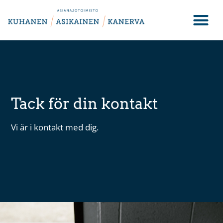
Tack för din kontakt
Vi är i kontakt med dig.