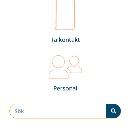
Ta kontakt
Personal