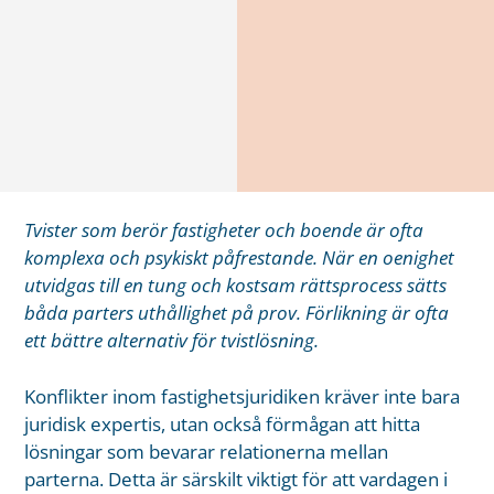
Tvister som berör fastigheter och boende är ofta
komplexa och psykiskt påfrestande. När en oenighet
utvidgas till en tung och kostsam rättsprocess sätts
båda parters uthållighet på prov. Förlikning är ofta
ett bättre alternativ för tvistlösning.
Konflikter inom fastighetsjuridiken kräver inte bara
juridisk expertis, utan också förmågan att hitta
lösningar som bevarar relationerna mellan
parterna. Detta är särskilt viktigt för att vardagen i