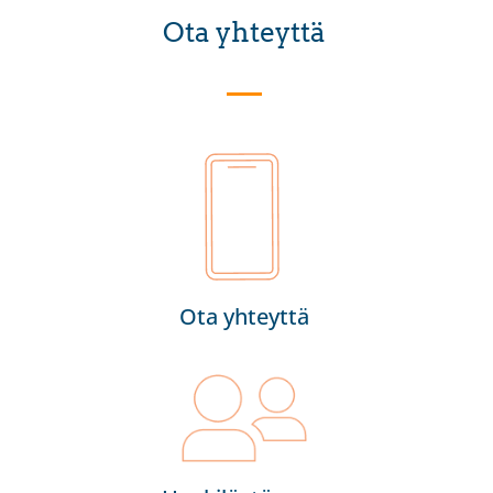
Ota yhteyttä
Ota yhteyttä