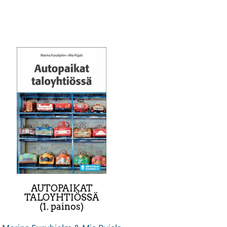
AUTOPAIKAT
TALOYHTIÖSSÄ
(1. painos)