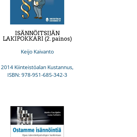
ISÄNNÖITSIJÄN
LAKIPOKKARI (2. painos)
Keijo Kaivanto
2014 Kiinteistöalan Kustannus,
ISBN: 978-951-685-342-3