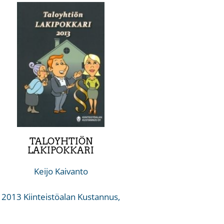
TALOYHTIÖN
LAKIPOKKARI
Keijo Kaivanto
2013 Kiinteistöalan Kustannus,