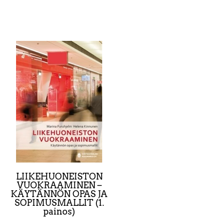
LIIKEHUONEISTON
VUOKRAAMINEN –
KÄYTÄNNÖN OPAS JA
SOPIMUSMALLIT (1.
painos)