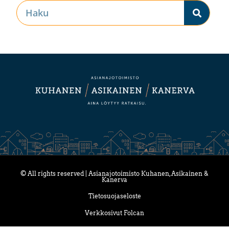
© All rights reserved | Asianajotoimisto Kuhanen, Asikainen &
Kanerva
Tietosuojaseloste
Verkkosivut Folcan