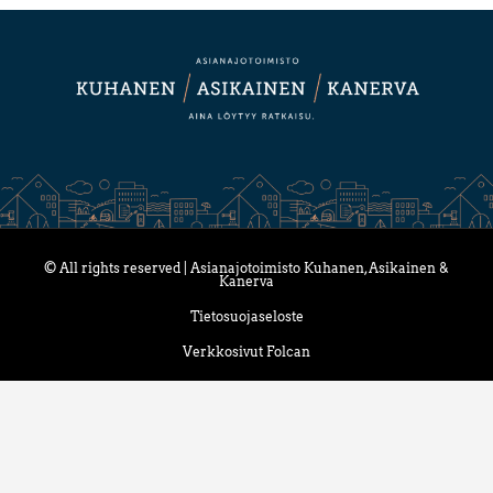
© All rights reserved | Asianajotoimisto Kuhanen, Asikainen &
Kanerva
Tietosuojaseloste
Verkkosivut Folcan