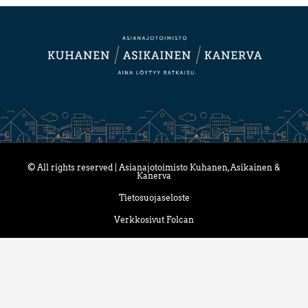
© All rights reserved | Asianajotoimisto Kuhanen, Asikainen &
Kanerva
Tietosuojaseloste
Verkkosivut Folcan