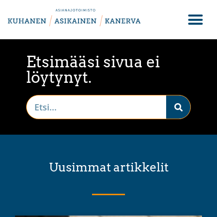
Etsimääsi sivua ei
löytynyt.
Uusimmat artikkelit