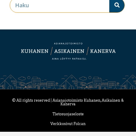
© All rights reserved | Asianajotoimisto Kuhanen, Asikainen &
Kanerva
Tietosuojaseloste
Verkkosivut Folcan