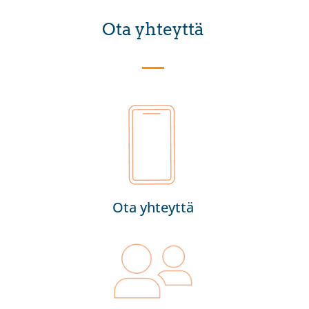
Ota yhteyttä
Ota yhteyttä