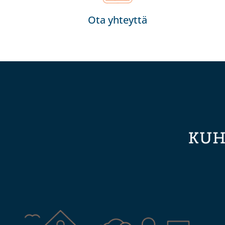
Ota yhteyttä