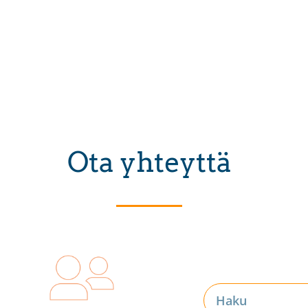
Ota yhteyttä