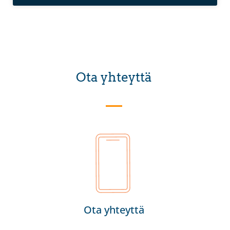
Ota yhteyttä
Ota yhteyttä