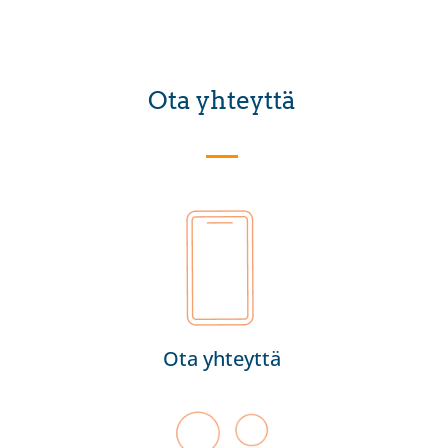
Ota yhteyttä
Ota yhteyttä