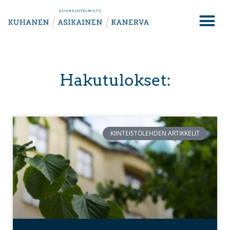
Hakutulokset:
KIINTEISTÖLEHDEN ARTIKKELIT