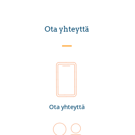
Ota yhteyttä
Ota yhteyttä