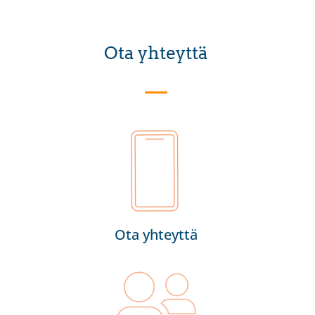
Ota yhteyttä
Ota yhteyttä