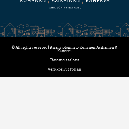
© All rights reserved | Asianajotoimisto Kuhanen, Asikainen &
Kanerva
Tietosuojaseloste
Verkkosivut Folcan