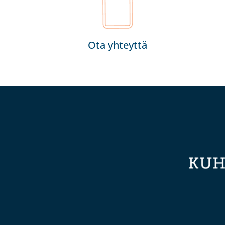
Ota yhteyttä