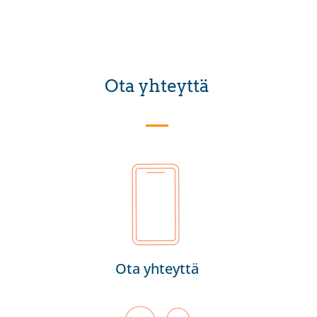
Ota yhteyttä
Ota yhteyttä