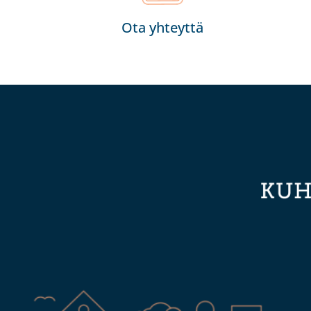
Ota yhteyttä