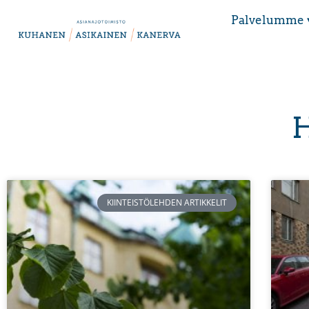
Palvelumme 
H
KIINTEISTÖLEHDEN ARTIKKELIT