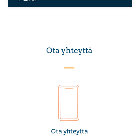
Ota yhteyttä
Ota yhteyttä