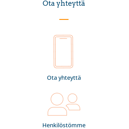
Ota yhteyttä
Ota yhteyttä
Henkilöstömme