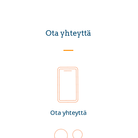
Ota yhteyttä
Ota yhteyttä