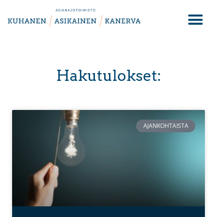
Hakutulokset:
AJANKOHTAISTA