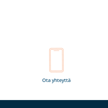
Ota yhteyttä