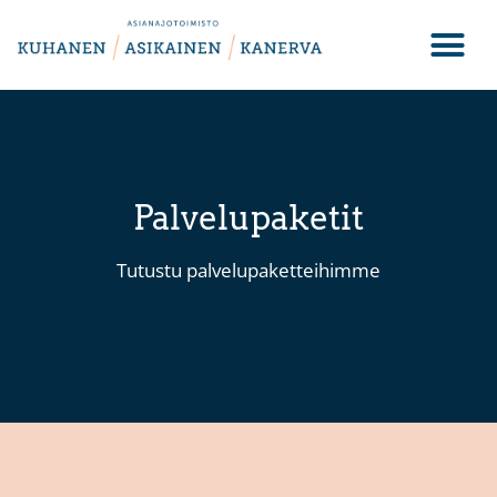
Palvelupaketit
Tutustu palvelupaketteihimme