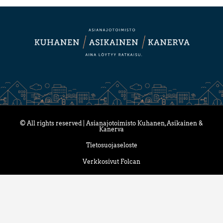
© All rights reserved | Asianajotoimisto Kuhanen, Asikainen &
Kanerva
Tietosuojaseloste
Verkkosivut Folcan