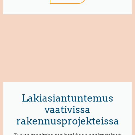
Lakiasiantuntemus
vaativissa
rakennusprojekteissa