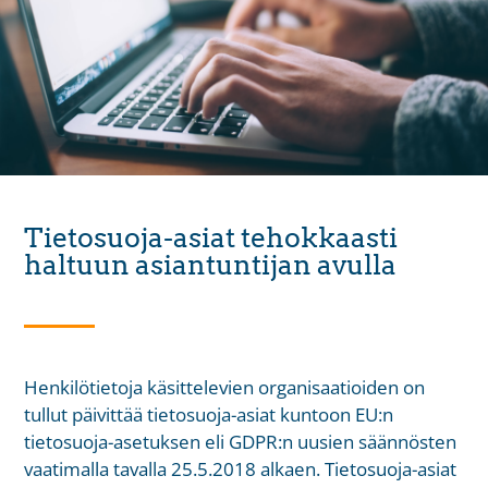
Tietosuoja-asiat tehokkaasti
haltuun asiantuntijan avulla
Henkilötietoja käsittelevien organisaatioiden on
tullut päivittää tietosuoja-asiat kuntoon EU:n
tietosuoja-asetuksen eli GDPR:n uusien säännösten
vaatimalla tavalla 25.5.2018 alkaen. Tietosuoja-asiat