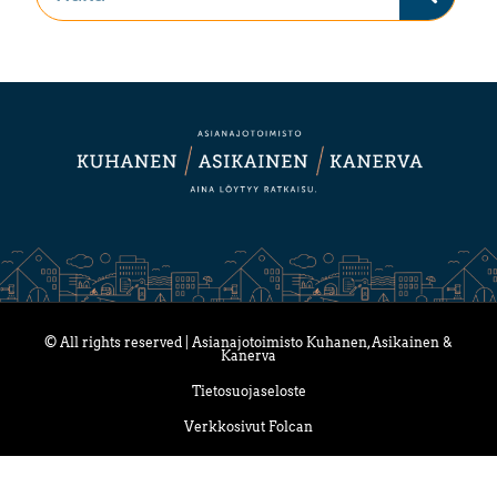
© All rights reserved | Asianajotoimisto Kuhanen, Asikainen &
Kanerva
Tietosuojaseloste
Verkkosivut Folcan