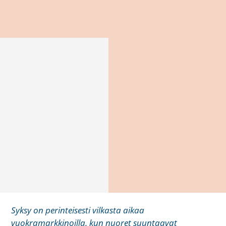
Syksy on perinteisesti vilkasta aikaa
vuokramarkkinoilla, kun nuoret suuntaavat