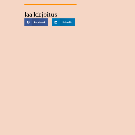
Jaa kirjoitus
Facebook
LinkedIn