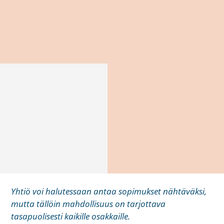
Yhtiö voi halutessaan antaa sopimukset nähtäväksi,
mutta tällöin mahdollisuus on tarjottava
tasapuolisesti kaikille osakkaille.