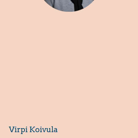
Virpi Koivula