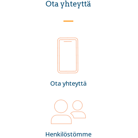
Ota yhteyttä
Ota yhteyttä
Henkilöstömme