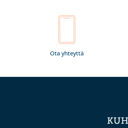
Ota yhteyttä