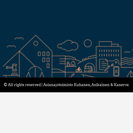
© All rights reserved | Asianajotoimisto Kuhanen, Asikainen & Kanerva