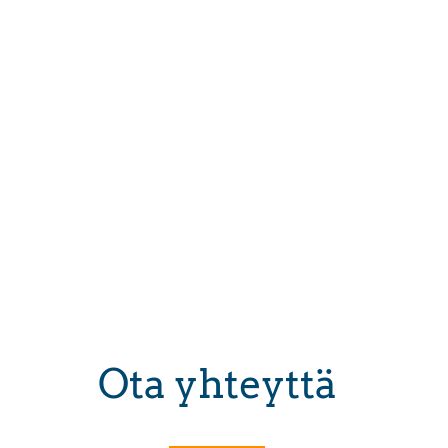
Ota yhteyttä