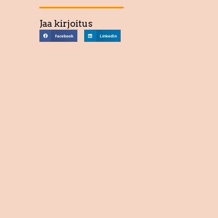
Jaa kirjoitus
Facebook
LinkedIn