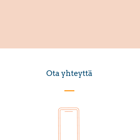
Ota yhteyttä