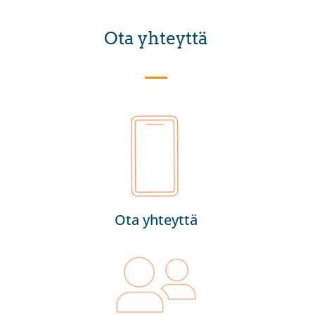
Ota yhteyttä
Ota yhteyttä