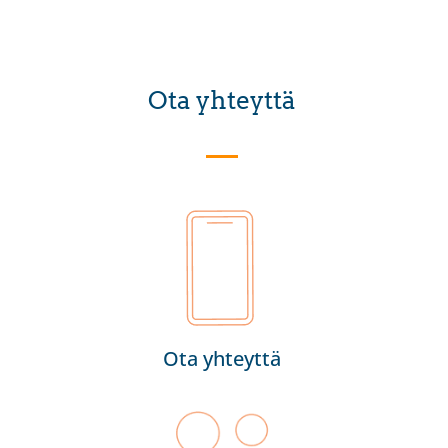
Ota yhteyttä
Ota yhteyttä