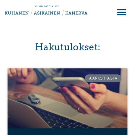
Hakutulokset:
AJANKOHTAISTA