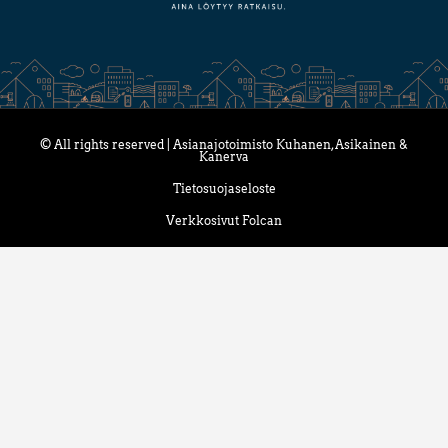
© All rights reserved | Asianajotoimisto Kuhanen, Asikainen &
Kanerva
Tietosuojaseloste
Verkkosivut Folcan