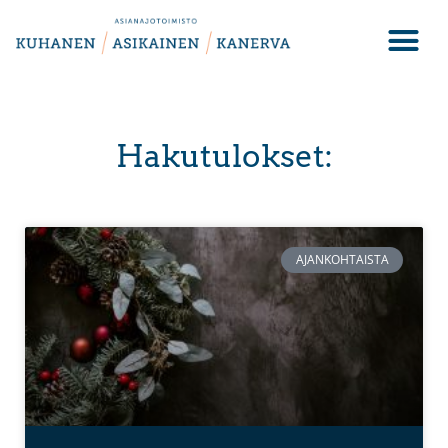
Hakutulokset:
AJANKOHTAISTA