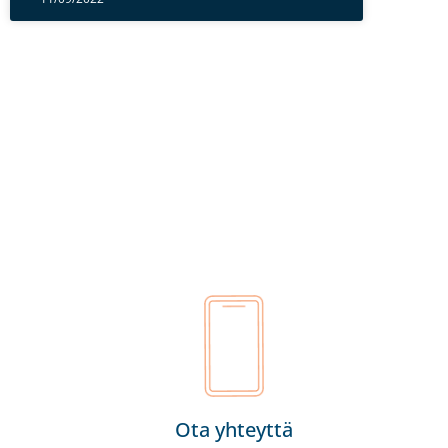
Ota yhteyttä