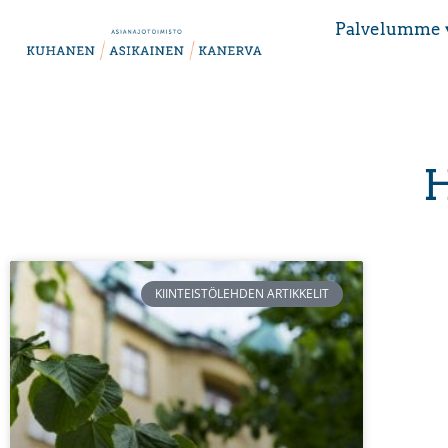
Palvelumme 
H
KIINTEISTÖLEHDEN ARTIKKELIT