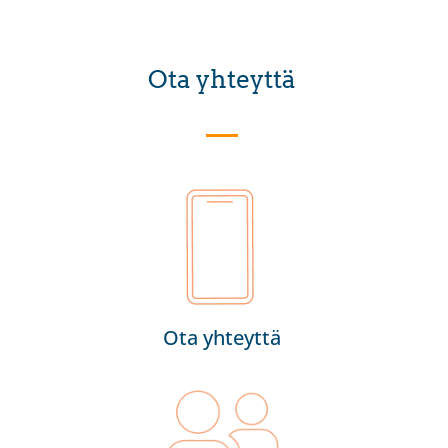
Ota yhteyttä
Ota yhteyttä