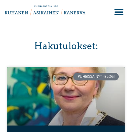
Hakutulokset:
PUHEISSA NYT -BLOGI