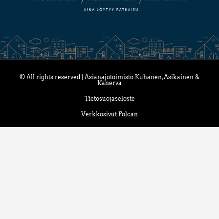
© All rights reserved | Asianajotoimisto Kuhanen, Asikainen &
Kanerva
Tietosuojaseloste
Verkkosivut Folcan