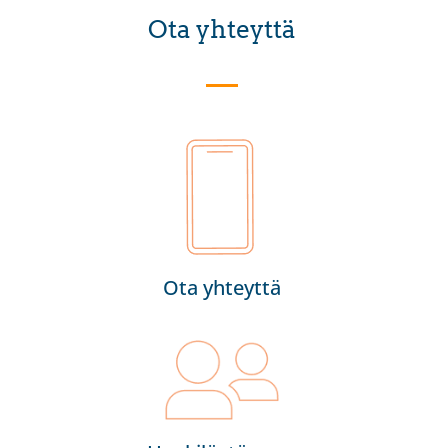
Ota yhteyttä
Ota yhteyttä