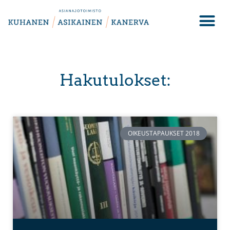
Hakutulokset:
OIKEUSTAPAUKSET 2018