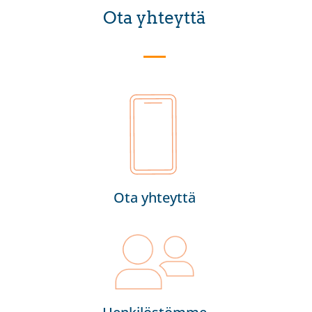
Ota yhteyttä
Ota yhteyttä