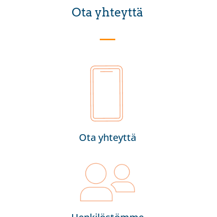
Ota yhteyttä
Ota yhteyttä