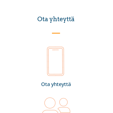
Ota yhteyttä
Ota yhteyttä