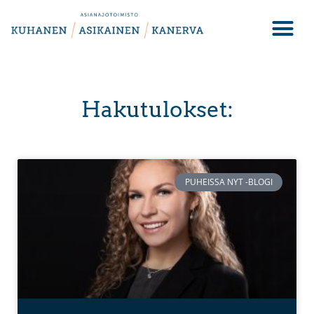
Hakutulokset:
PUHEISSA NYT -BLOGI