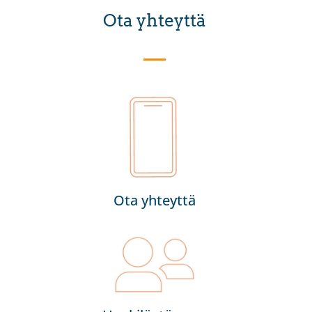
Ota yhteyttä
Ota yhteyttä