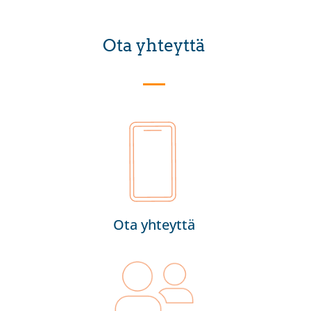
Ota yhteyttä
Ota yhteyttä