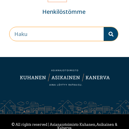
Henkilöstömme
© All rights reserved | Asianajotoimisto Kuhanen, Asikainen &
Kanerva