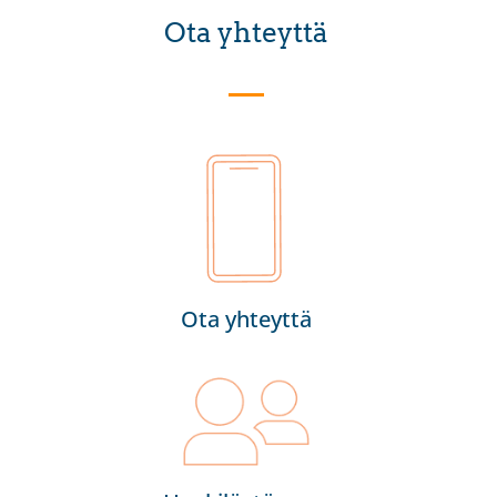
Ota yhteyttä
Ota yhteyttä