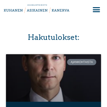
Hakutulokset:
AJANKOHTAISTA