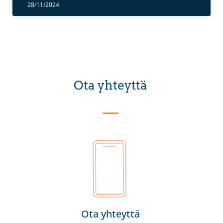
28/11/2024
Ota yhteyttä
Ota yhteyttä