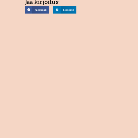
Jaa kirjoitus
Facebook
LinkedIn