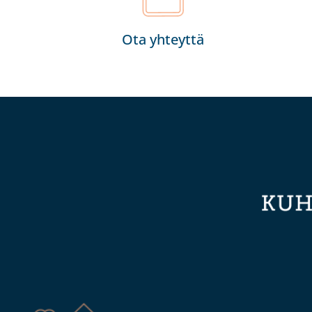
Ota yhteyttä