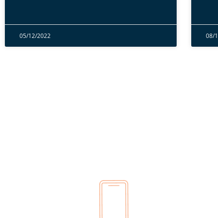
05/12/2022
08/